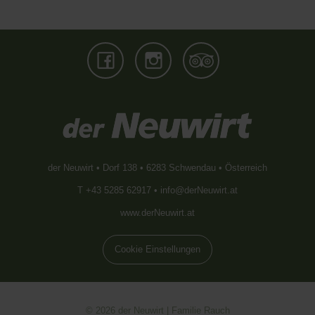
der Neuwirt • Dorf 138 • 6283 Schwendau • Österreich
T +43 5285 62917 •
info@derNeuwirt.at
www.derNeuwirt.at
Cookie Einstellungen
© 2026 der Neuwirt | Familie Rauch