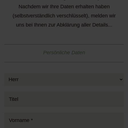
Nachdem wir Ihre Daten erhalten haben
(selbstverständlich verschlüsselt), melden wir
uns bei Ihnen zur Abklärung aller Details...
Persönliche Daten