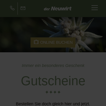
ONLINE BUCHEN
Immer ein besonderes Geschenk
Gutscheine
Bestellen Sie doch gleich hier und jetzt.