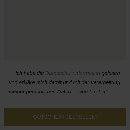
Ich habe die
Datenschutzinformation
gelesen
und erkläre mich damit und mit der Verarbeitung
meiner persönlichen Daten einverstanden!
GUTSCHEIN BESTELLEN!