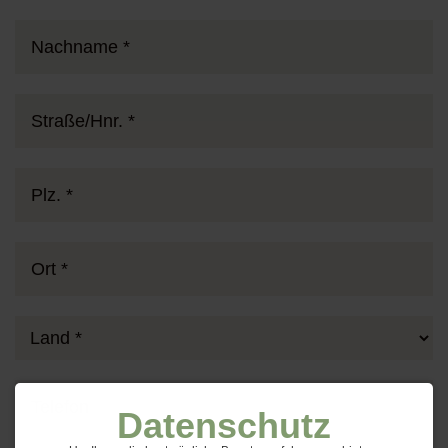
Datenschutz