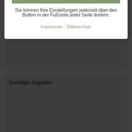
Sie können Ihre Einstellungen jederzeit über den
Button in der Fußzeile jeder Seite ändern.
Impressum
Datenschutz